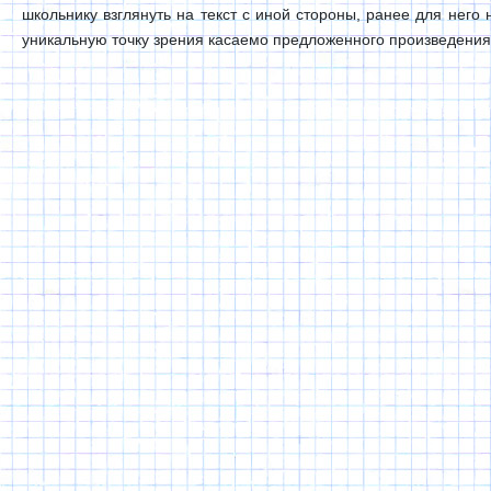
школьнику взглянуть на текст с иной стороны, ранее для него
уникальную точку зрения касаемо предложенного произведения