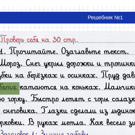
Решебник №1