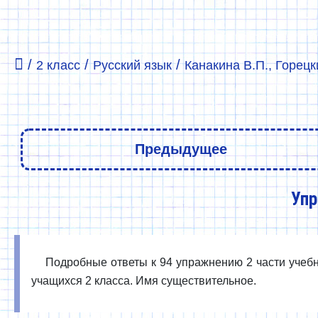
/
/
/
2 класс
Русский язык
Канакина В.П., Горецки
Предыдущее
Упр
Подробные ответы к 94 упражнению 2 части учебни
учащихся 2 класса. Имя существительное.