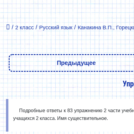
/
/
/
2 класс
Русский язык
Канакина В.П., Горецки
Предыдущее
Упр
Подробные ответы к 83 упражнению 2 части учебни
учащихся 2 класса. Имя существительное.