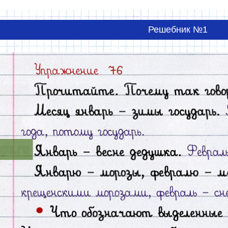
Решебник №1