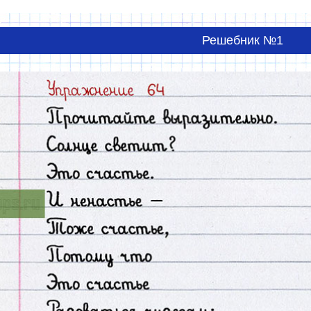
Решебник №1