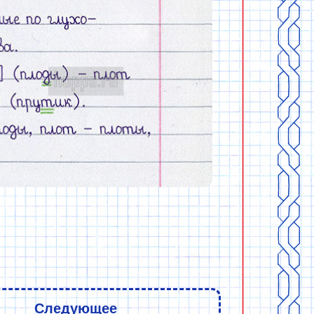
Следующее