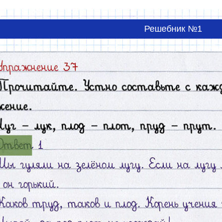
Решебник №1