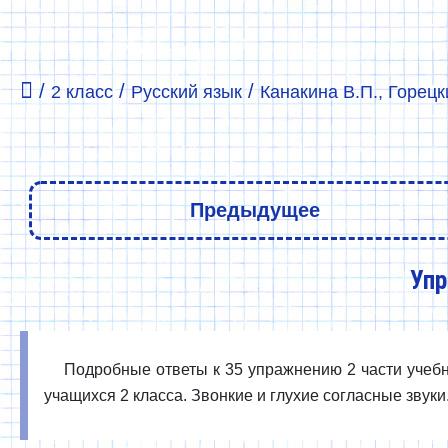
/
/
/
2 класс
Русский язык
Канакина В.П., Горецки
Предыдущее
Упр
Подробные ответы к 35 упражнению 2 части учебни
учащихся 2 класса. Звонкие и глухие согласные звуки