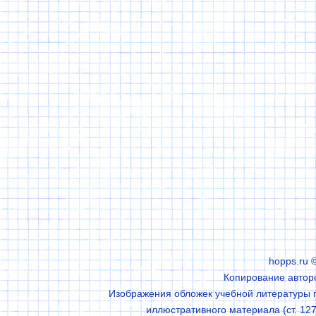
hopps.ru 
Копирование авторс
Изображения обложек учебной литературы п
иллюстративного материала (ст. 127