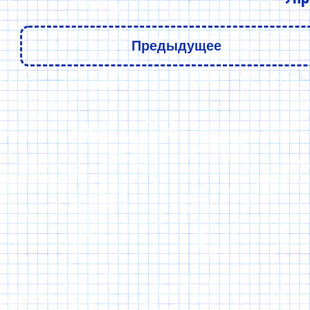
Предыдущее