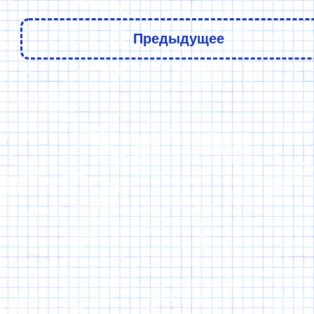
Предыдущее