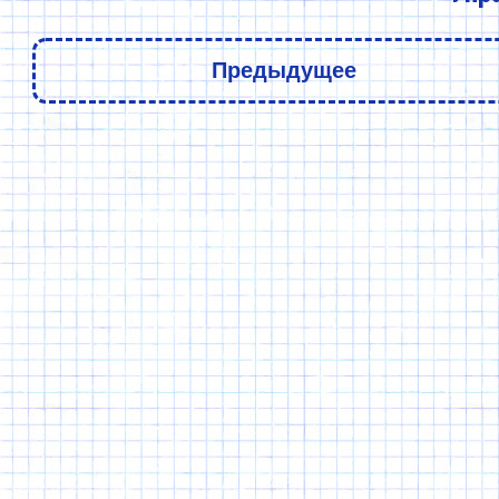
Предыдущее