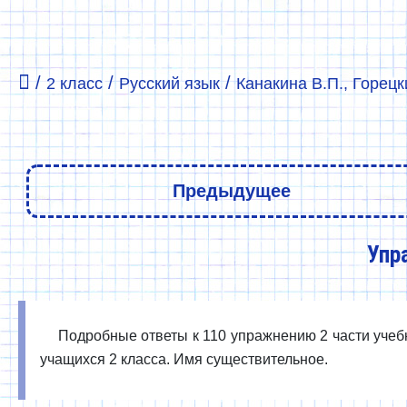
/
/
/
2 класс
Русский язык
Канакина В.П., Горецки
Предыдущее
Упр
Подробные ответы к 110 упражнению 2 части учебни
учащихся 2 класса. Имя существительное.