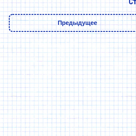
Ст
Предыдущее