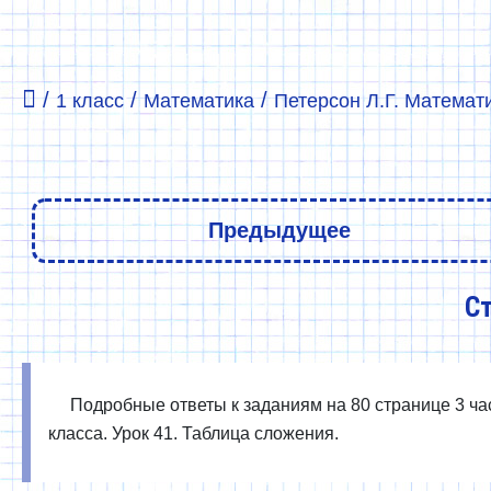
/
/
/
1 класс
Математика
Петерсон Л.Г. Математи
Предыдущее
Ст
Подробные ответы к заданиям на 80 странице 3 час
класса. Урок 41. Таблица сложения.