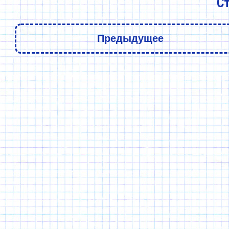
Ст
Предыдущее