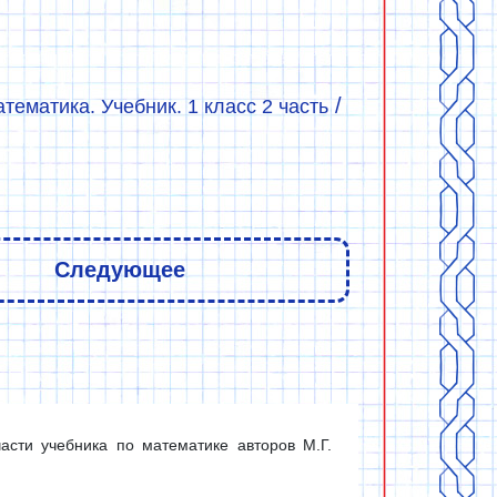
/
ематика. Учебник. 1 класс 2 часть
Следующее
сти учебника по математике авторов М.Г.