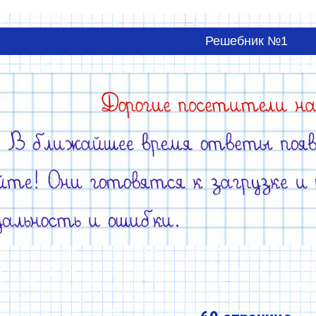
Решебник №1