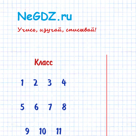
Класс
1
2
3
4
5
6
7
8
9
10
11