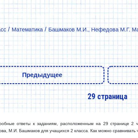
/
/
асс
Математика
Башмаков М.И., Нефедова М.Г. Мат
Предыдущее
29 страница
робные ответы к заданиям, расположенным на 29 странице 2 ча
ва, М.И. Башмаков для учащихся 2 класса. Как можно сравнивать 