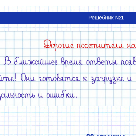
Решебник №1