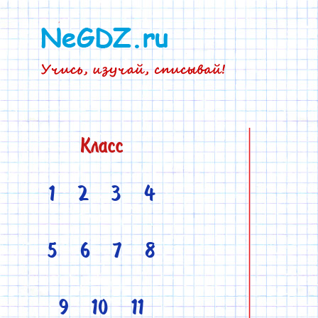
Класс
1
2
3
4
5
6
7
8
9
10
11